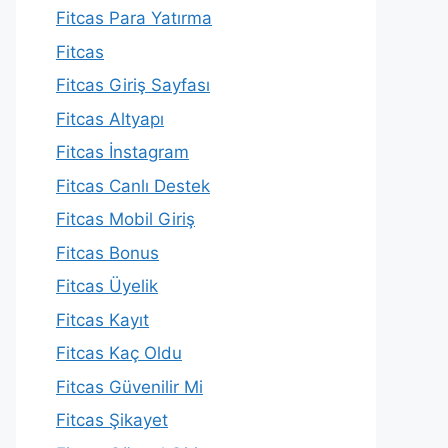
Fitcas Para Yatırma
Fitcas
Fitcas Giriş Sayfası
Fitcas Altyapı
Fitcas İnstagram
Fitcas Canlı Destek
Fitcas Mobil Giriş
Fitcas Bonus
Fitcas Üyelik
Fitcas Kayıt
Fitcas Kaç Oldu
Fitcas Güvenilir Mi
Fitcas Şikayet