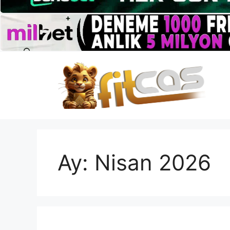
İçeriğe
atla
Ay:
Nisan 2026