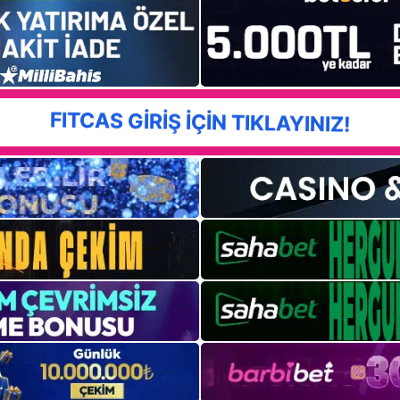
FITCAS GİRİŞ İÇİN TIKLAYINIZ!