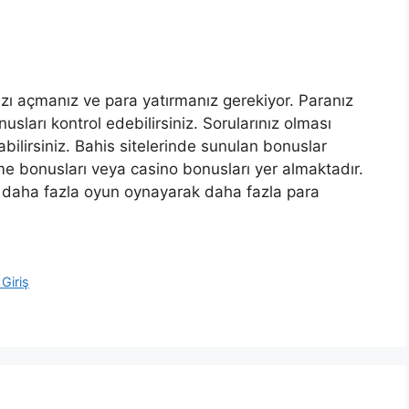
zı açmanız ve para yatırmanız gerekiyor. Paranız
sları kontrol edebilirsiniz. Sorularınız olması
ilirsiniz. Bahis sitelerinde sunulan bonuslar
me bonusları veya casino bonusları yer almaktadır.
i daha fazla oyun oynayarak daha fazla para
 Giriş