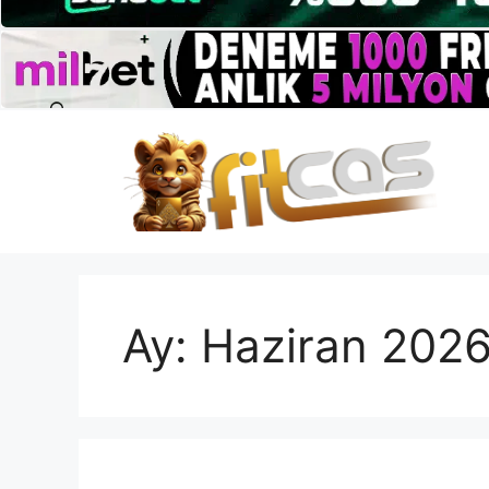
İçeriğe
atla
Ay:
Haziran 202