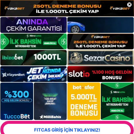
×
FITCAS GİRİŞ İÇİN TIKLAYINIZ!