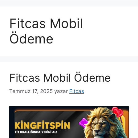
Fitcas Mobil
Ödeme
Fitcas Mobil Ödeme
Temmuz 17, 2025
yazar
Fitcas