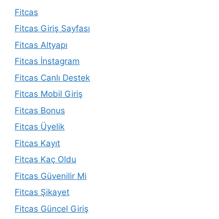
Fitcas
Fitcas Giriş Sayfası
Fitcas Altyapı
Fitcas İnstagram
Fitcas Canlı Destek
Fitcas Mobil Giriş
Fitcas Bonus
Fitcas Üyelik
Fitcas Kayıt
Fitcas Kaç Oldu
Fitcas Güvenilir Mi
Fitcas Şikayet
Fitcas Güncel Giriş