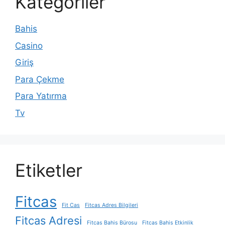
Kategoriler
Bahis
Casino
Giriş
Para Çekme
Para Yatırma
Tv
Etiketler
Fitcas
Fit Cas
Fitcas Adres Bilgileri
Fitcas Adresi
Fitcas Bahis Bürosu
Fitcas Bahis Etkinlik