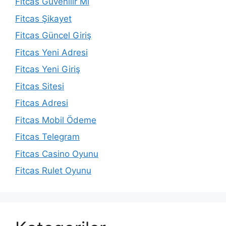
Fitcas Güvenilir Mi
Fitcas Şikayet
Fitcas Güncel Giriş
Fitcas Yeni Adresi
Fitcas Yeni Giriş
Fitcas Sitesi
Fitcas Adresi
Fitcas Mobil Ödeme
Fitcas Telegram
Fitcas Casino Oyunu
Fitcas Rulet Oyunu