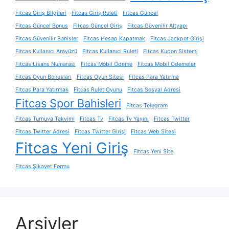
Fitcas Giriş Bilgileri
Fitcas Giriş Ruleti
Fitcas Güncel
Fitcas Güncel Bonus
Fitcas Güncel Giriş
Fitcas Güvenilir Altyapı
Fitcas Güvenilir Bahisler
Fitcas Hesap Kapatmak
Fitcas Jackpot Girişi
Fitcas Kullanıcı Arayüzü
Fitcas Kullanıcı Ruleti
Fitcas Kupon Sistemi
Fitcas Lisans Numarası
Fitcas Mobil Ödeme
Fitcas Mobil Ödemeler
Fitcas Oyun Bonusları
Fitcas Oyun Sitesi
Fitcas Para Yatırma
Fitcas Para Yatırmak
Fitcas Rulet Oyunu
Fitcas Sosyal Adresi
Fitcas Spor Bahisleri
Fitcas Telegram
Fitcas Turnuva Takvimi
Fitcas Tv
Fitcas Tv Yayını
Fitcas Twitter
Fitcas Twitter Adresi
Fitcas Twitter Girişi
Fitcas Web Sitesi
Fitcas Yeni Giriş
Fitcas Yeni Site
Fitcas Şikayet Formu
Arşivler