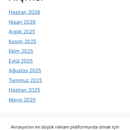
Haziran 2026
Nisan 2026
Aralık 2025
Kasım 2025
Ekim 2025
Eylül 2025
Ağustos 2025
Temmuz 2025
Haziran 2025
Mayıs 2025
Avrasya'nın en büyük reklam platformunda olmak için