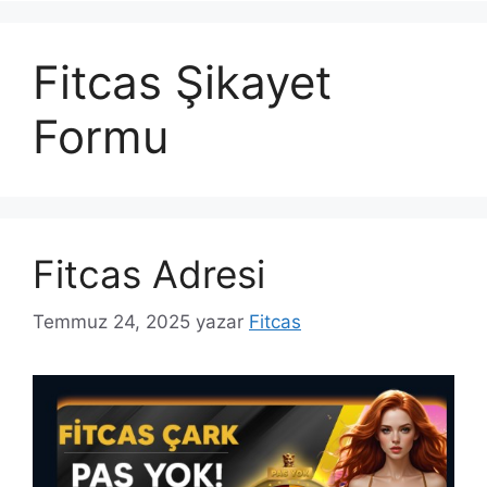
Fitcas Şikayet
Formu
Fitcas Adresi
Temmuz 24, 2025
yazar
Fitcas